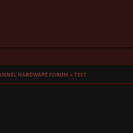
ANNEL HARDWARE FORUM
»
TEST