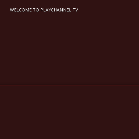
WELCOME TO PLAYCHANNEL TV