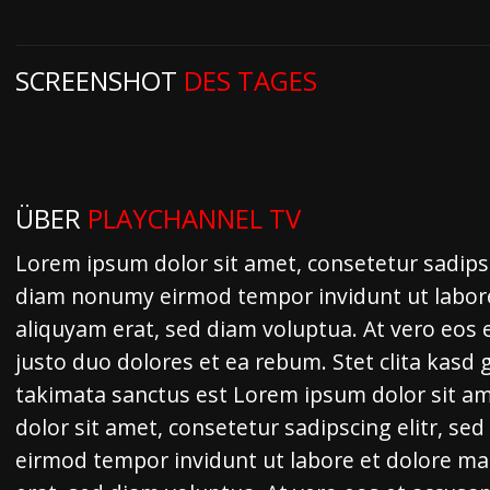
SCREENSHOT
DES TAGES
ÜBER
PLAYCHANNEL TV
Lorem ipsum dolor sit amet, consetetur sadipsc
diam nonumy eirmod tempor invidunt ut labor
aliquyam erat, sed diam voluptua. At vero eos 
justo duo dolores et ea rebum. Stet clita kasd
takimata sanctus est Lorem ipsum dolor sit a
dolor sit amet, consetetur sadipscing elitr, s
eirmod tempor invidunt ut labore et dolore m