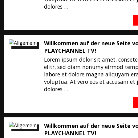
dolores ...
Willkommen auf der neue Seite v
PLAYCHANNEL TV!
Lorem ipsum dolor sit amet, consete
elitr, sed diam nonumy eirmod temp
labore et dolore magna aliquyam er
voluptua. At vero eos et accusam et 
dolores ...
Willkommen auf der neue Seite v
PLAYCHANNEL TV!