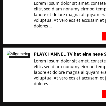
Lorem ipsum dolor sit amet, consete
elitr, sed diam nonumy eirmod temp
labore et dolore magna aliquyam er
voluptua. At vero eos et accusam et 
dolores ...
PLAYCHANNEL TV hat eine neue S
Lorem ipsum dolor sit amet, consete
elitr, sed diam nonumy eirmod temp
labore et dolore magna aliquyam er
voluptua. At vero eos et accusam et 
dolores ...