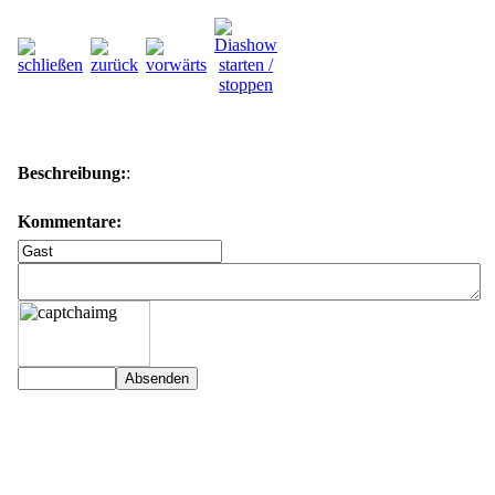
Beschreibung:
:
Kommentare: