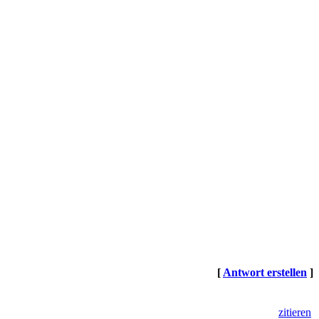
[
Antwort erstellen
]
zitieren